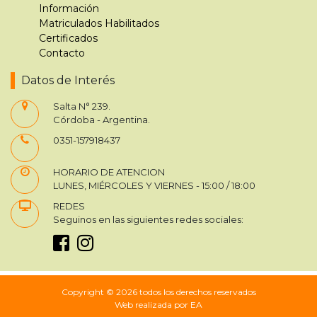
Información
Matriculados Habilitados
Certificados
Contacto
Datos de Interés
Salta N° 239.
Córdoba - Argentina.
0351-157918437
HORARIO DE ATENCION
LUNES, MIÉRCOLES Y VIERNES - 15:00 / 18:00
REDES
Seguinos en las siguientes redes sociales:
Copyright © 2026 todos los derechos reservados
Web realizada por EA