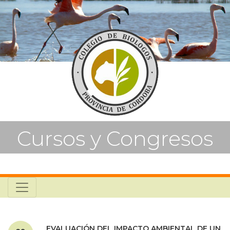
Cursos y Congresos
EVALUACIÓN DEL IMPACTO AMBIENTAL DE UN