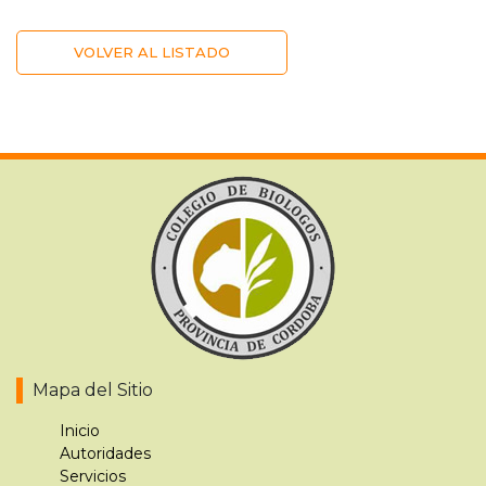
VOLVER AL LISTADO
Mapa del Sitio
Inicio
Autoridades
Servicios