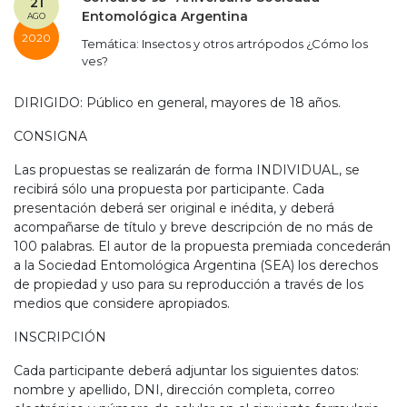
21
Entomológica Argentina
AGO
2020
Temática: Insectos y otros artrópodos ¿Cómo los
ves?
DIRIGIDO: Público en general, mayores de 18 años.
CONSIGNA
Las propuestas se realizarán de forma INDIVIDUAL, se
recibirá sólo una propuesta por participante. Cada
presentación deberá ser original e inédita, y deberá
acompañarse de título y breve descripción de no más de
100 palabras. El autor de la propuesta premiada concederán
a la Sociedad Entomológica Argentina (SEA) los derechos
de propiedad y uso para su reproducción a través de los
medios que considere apropiados.
INSCRIPCIÓN
Cada participante deberá adjuntar los siguientes datos:
nombre y apellido, DNI, dirección completa, correo