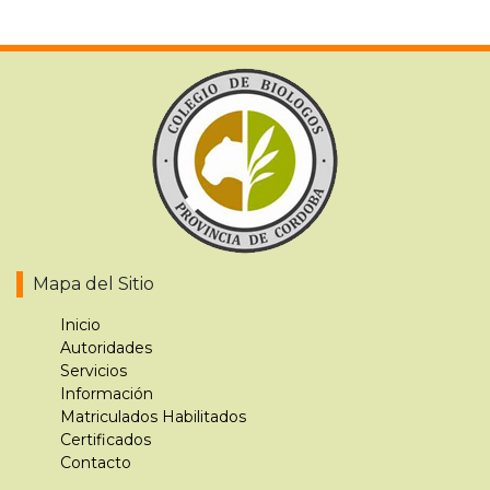
Mapa del Sitio
Inicio
Autoridades
Servicios
Información
Matriculados Habilitados
Certificados
Contacto