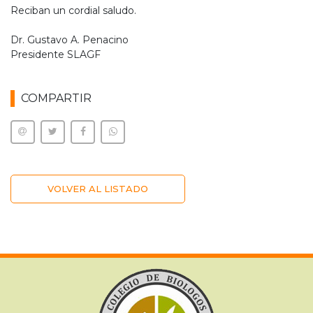
Reciban un cordial saludo.
Dr. Gustavo A. Penacino
Presidente SLAGF
COMPARTIR
VOLVER AL LISTADO