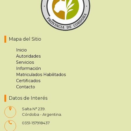
Mapa del Sitio
Inicio
Autoridades
Servicios
Información
Matriculados Habilitados
Certificados
Contacto
Datos de Interés
Salta N° 239.
Córdoba - Argentina.
0351-157918437