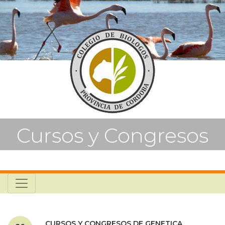
Cursos y Congresos
CURSOS Y CONGRESOS DE GENETICA