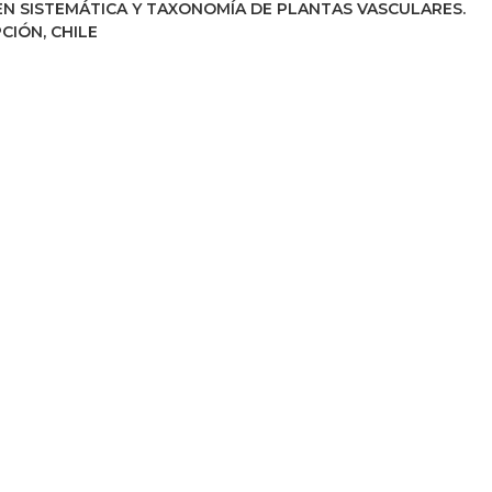
N SISTEMÁTICA Y TAXONOMÍA DE PLANTAS VASCULARES.
CIÓN, CHILE