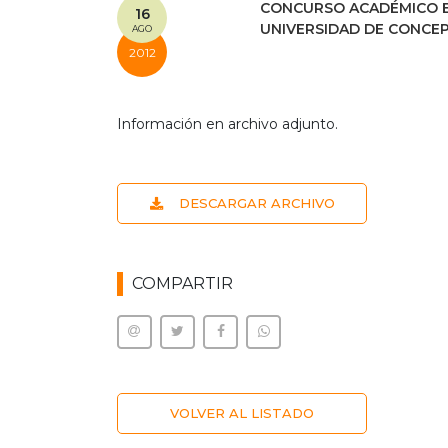
CONCURSO ACADÉMICO E
16
UNIVERSIDAD DE CONCEP
AGO
2012
Información en archivo adjunto.
DESCARGAR ARCHIVO
COMPARTIR
VOLVER AL LISTADO