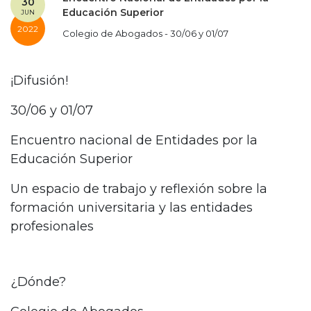
30
Educación Superior
JUN
2022
Colegio de Abogados - 30/06 y 01/07
¡Difusión!
30/06 y 01/07
Encuentro nacional de Entidades por la
Educación Superior
Un espacio de trabajo y reflexión sobre la
formación universitaria y las entidades
profesionales
¿Dónde?