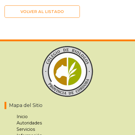
VOLVER AL LISTADO
Mapa del Sitio
Inicio
Autoridades
Servicios