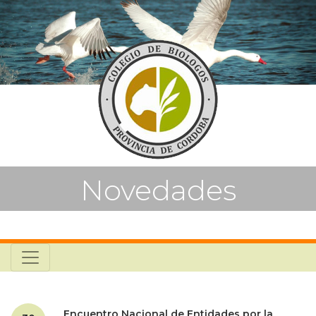
Novedades
Encuentro Nacional de Entidades por la