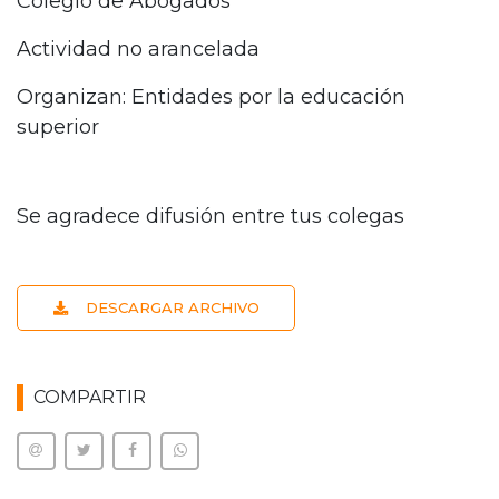
Colegio de Abogados
Actividad no arancelada
Organizan: Entidades por la educación
superior
Se agradece difusión entre tus colegas
DESCARGAR ARCHIVO
COMPARTIR